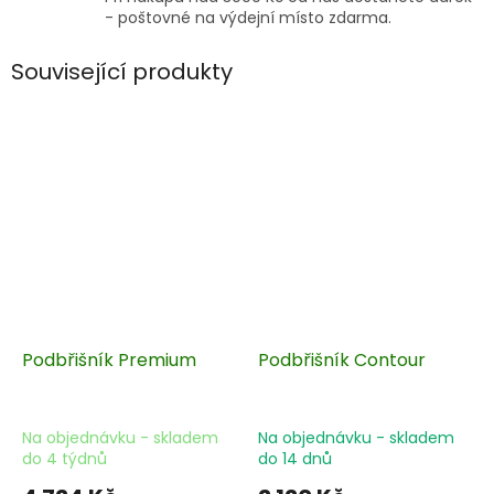
- poštovné na výdejní místo zdarma.
Související produkty
Podbřišník Premium
Podbřišník Contour
Na objednávku - skladem
Na objednávku - skladem
do 4 týdnů
do 14 dnů