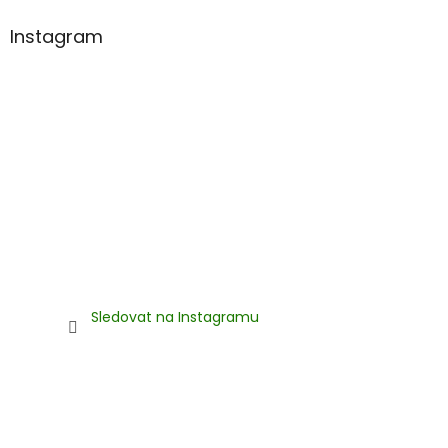
Instagram
Sledovat na Instagramu