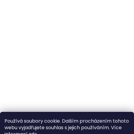
Používá soubory cookie. Dalším procházením tohoto
webu vyjadřujete souhlas s jejich používáním. Více