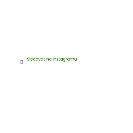
Sledovat na Instagramu