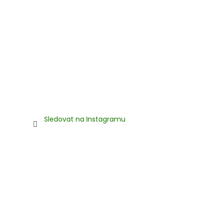
Sledovat na Instagramu