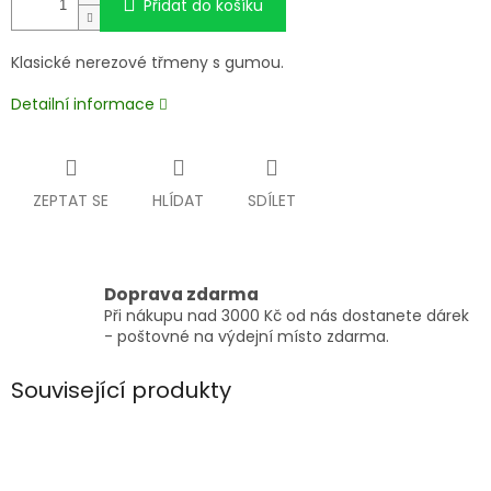
Přidat do košíku
Klasické nerezové třmeny s gumou.
Detailní informace
ZEPTAT SE
HLÍDAT
SDÍLET
Doprava zdarma
Při nákupu nad 3000 Kč od nás dostanete dárek
- poštovné na výdejní místo zdarma.
Související produkty