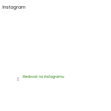
Instagram
Sledovat na Instagramu