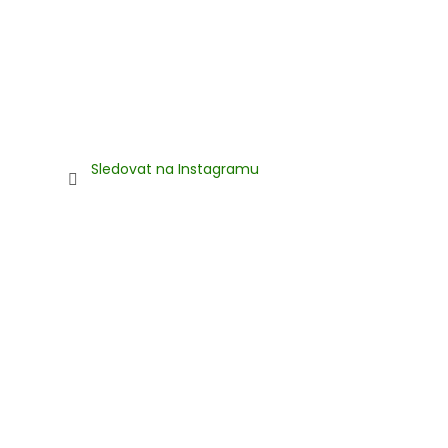
Sledovat na Instagramu