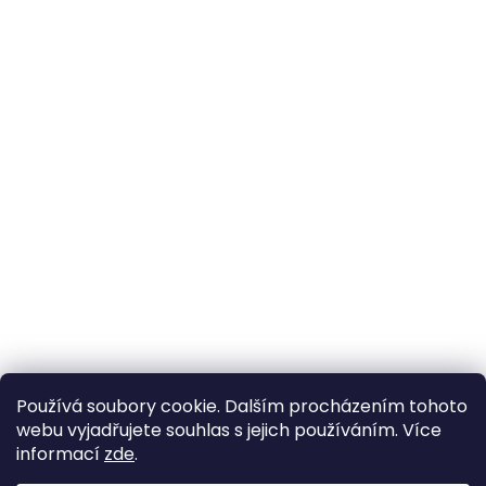
Používá soubory cookie. Dalším procházením tohoto
webu vyjadřujete souhlas s jejich používáním. Více
informací
zde
.