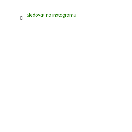
Sledovat na Instagramu