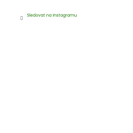
Sledovat na Instagramu