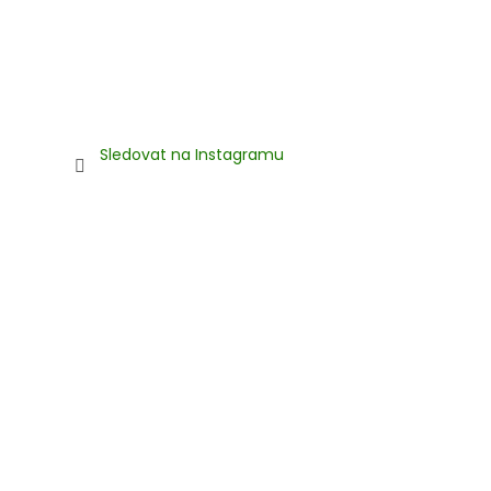
Sledovat na Instagramu