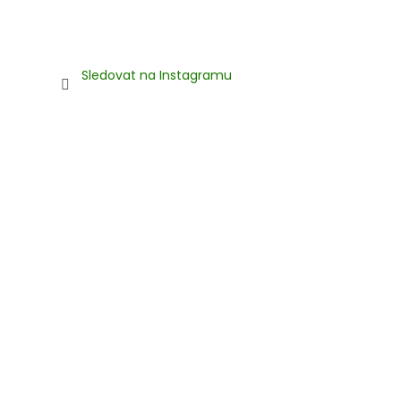
Sledovat na Instagramu