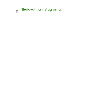
Sledovat na Instagramu