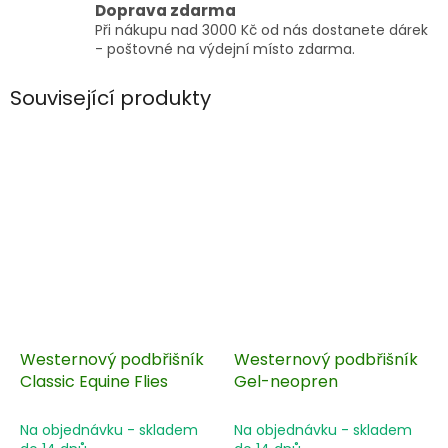
Doprava zdarma
Při nákupu nad 3000 Kč od nás dostanete dárek
- poštovné na výdejní místo zdarma.
Související produkty
Westernový podbřišník
Westernový podbřišník
Classic Equine Flies
Gel-neopren
Na objednávku - skladem
Na objednávku - skladem