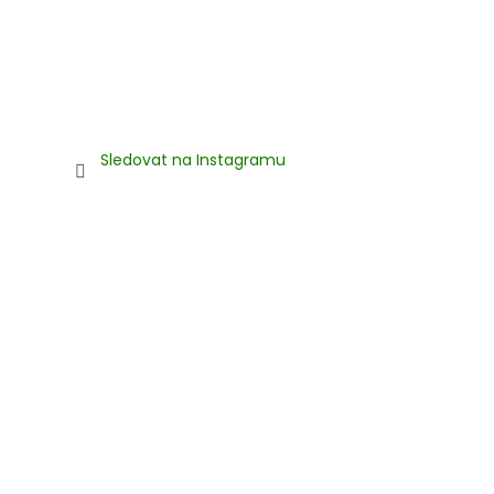
Sledovat na Instagramu