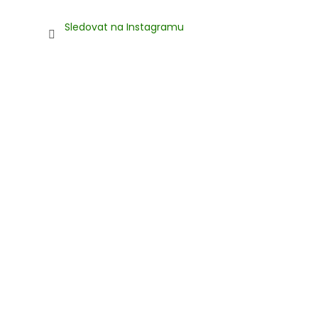
Sledovat na Instagramu