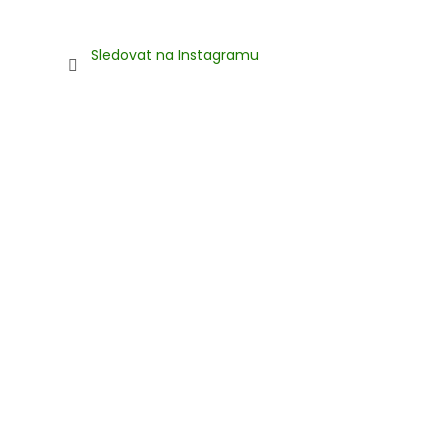
Sledovat na Instagramu