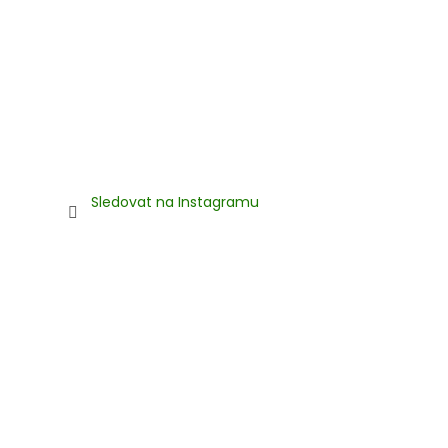
Sledovat na Instagramu