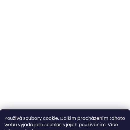
Používá soubory cookie. Dalším procházením tohoto
webu vyjadřujete souhlas s jejich používáním. Více