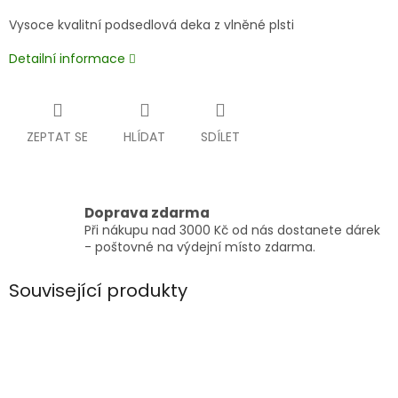
Vysoce kvalitní podsedlová deka z vlněné plsti
Detailní informace
ZEPTAT SE
HLÍDAT
SDÍLET
Doprava zdarma
Při nákupu nad 3000 Kč od nás dostanete dárek
- poštovné na výdejní místo zdarma.
Související produkty