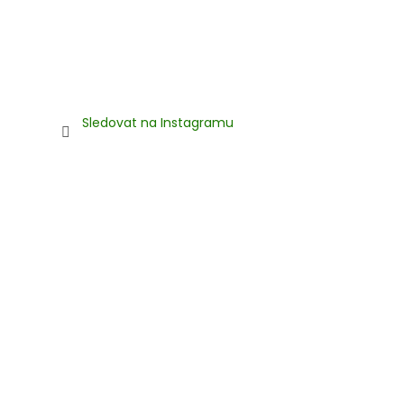
Sledovat na Instagramu