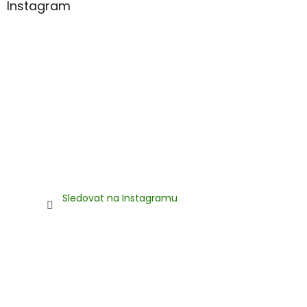
Instagram
Sledovat na Instagramu