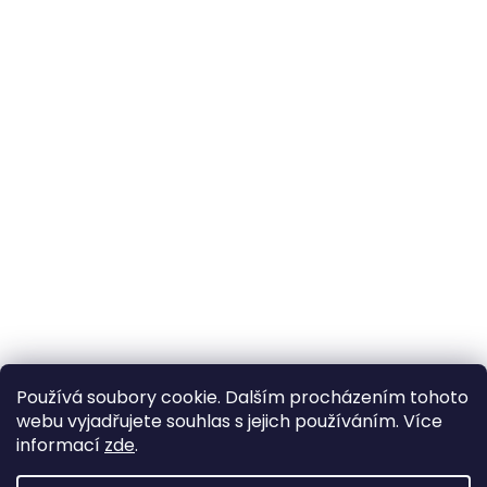
Používá soubory cookie. Dalším procházením tohoto
webu vyjadřujete souhlas s jejich používáním. Více
informací
zde
.