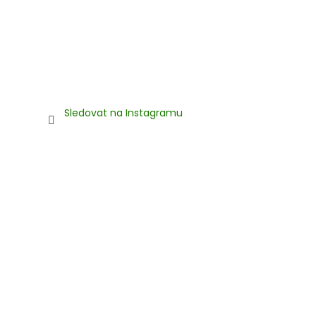
Sledovat na Instagramu