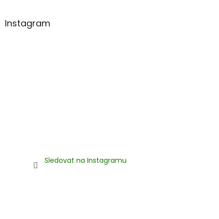
Instagram
Sledovat na Instagramu