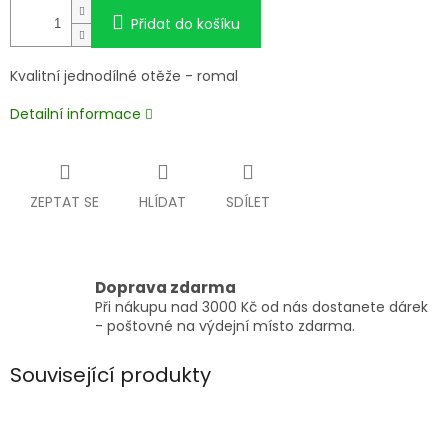
Přidat do košíku
Kvalitní jednodílné otěže - romal
Detailní informace
ZEPTAT SE
HLÍDAT
SDÍLET
Doprava zdarma
Při nákupu nad 3000 Kč od nás dostanete dárek
- poštovné na výdejní místo zdarma.
Související produkty