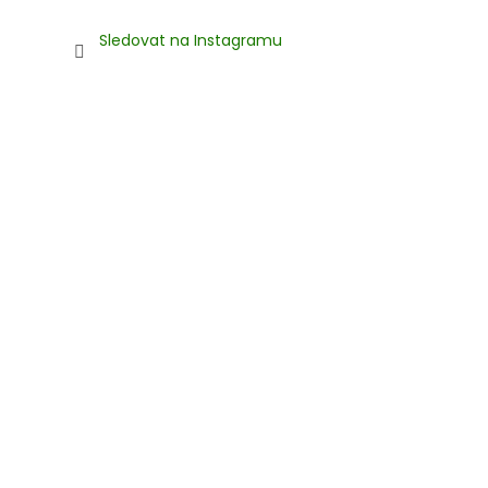
Sledovat na Instagramu