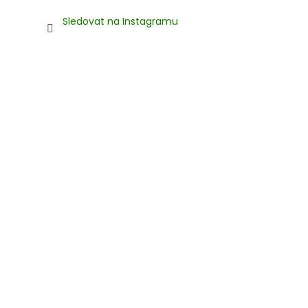
Sledovat na Instagramu