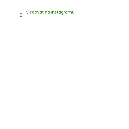
Sledovat na Instagramu