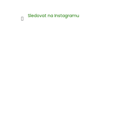
Sledovat na Instagramu