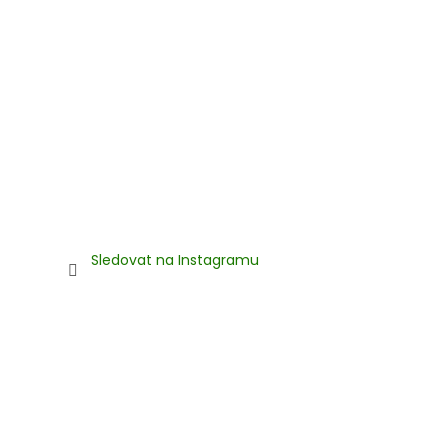
Sledovat na Instagramu