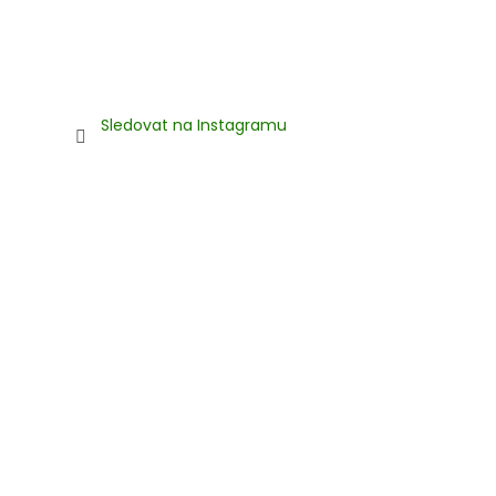
Sledovat na Instagramu