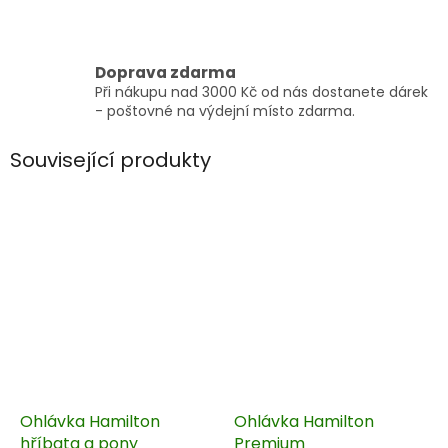
Doprava zdarma
Při nákupu nad 3000 Kč od nás dostanete dárek
- poštovné na výdejní místo zdarma.
Související produkty
Ohlávka Hamilton
Ohlávka Hamilton
hříbata a pony
Premium