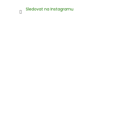
Sledovat na Instagramu