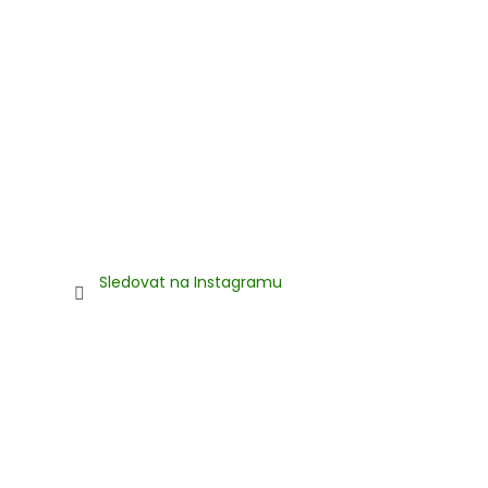
Sledovat na Instagramu