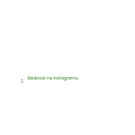
Sledovat na Instagramu