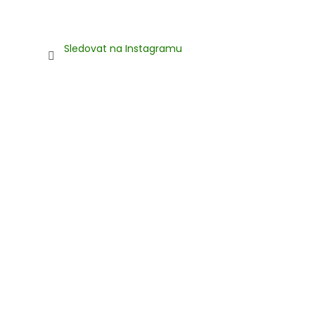
Sledovat na Instagramu