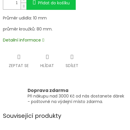
Přidat do košíku
Průměr udidla: 10 mm
průměr kroužků: 80 mm.
Detailní informace
ZEPTAT SE
HLÍDAT
SDÍLET
Doprava zdarma
Při nákupu nad 3000 Kč od nás dostanete dárek
- poštovné na výdejní místo zdarma.
Související produkty