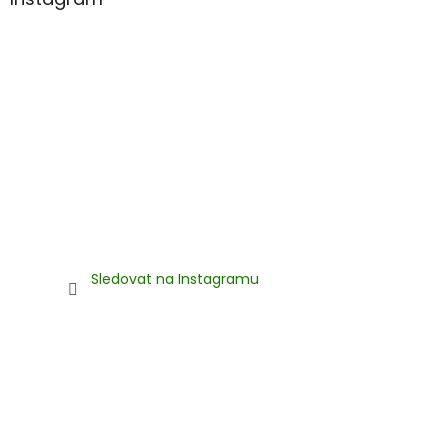
Sledovat na Instagramu