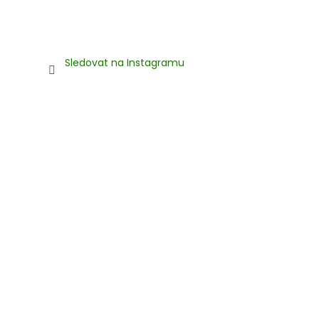
Sledovat na Instagramu