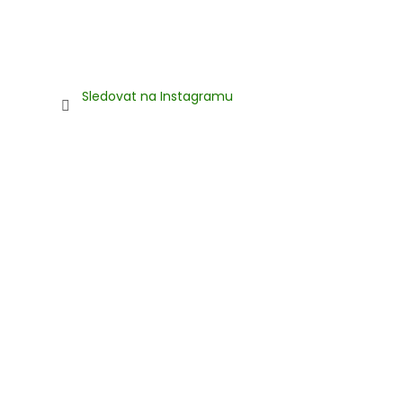
Sledovat na Instagramu