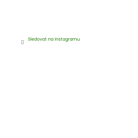
Sledovat na Instagramu