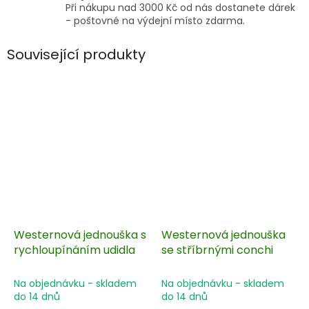
Při nákupu nad 3000 Kč od nás dostanete dárek
- poštovné na výdejní místo zdarma.
Související produkty
Westernová jednouška s
Westernová jednouška
rychloupínáním udidla
se stříbrnými conchi
Na objednávku - skladem
Na objednávku - skladem
do 14 dnů
do 14 dnů